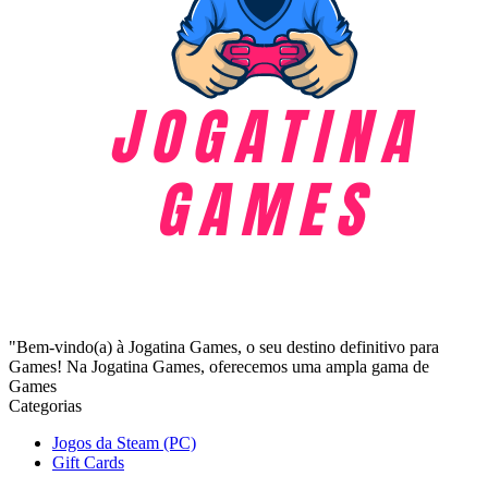
"Bem-vindo(a) à Jogatina Games, o seu destino definitivo para
Games! Na Jogatina Games, oferecemos uma ampla gama de
Games
Categorias
Jogos da Steam (PC)
Gift Cards