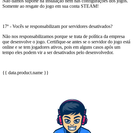
Não damos suporte na instalação nem nas configurações dos jogos.
Somente ao resgate do jogo em sua conta STEAM!
17º - Vocês se responsabilizam por servidores desativados?
Não nos responsabilizamos porque se trata de política da empresa
que desenvolve o jogo. Certifique-se antes se o servidor do jogo está
online e se tem jogadores ativos, pois em alguns casos após um
tempo eles podem vir a ser desativados pelo desenvolvedor.
{{ data.product.name }}