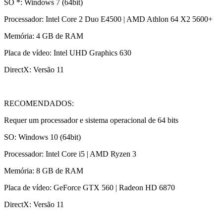
SO *: Windows 7 (64bit)
Processador: Intel Core 2 Duo E4500 | AMD Athlon 64 X2 5600+
Memória: 4 GB de RAM
Placa de vídeo: Intel UHD Graphics 630
DirectX: Versão 11
RECOMENDADOS:
Requer um processador e sistema operacional de 64 bits
SO: Windows 10 (64bit)
Processador: Intel Core i5 | AMD Ryzen 3
Memória: 8 GB de RAM
Placa de vídeo: GeForce GTX 560 | Radeon HD 6870
DirectX: Versão 11