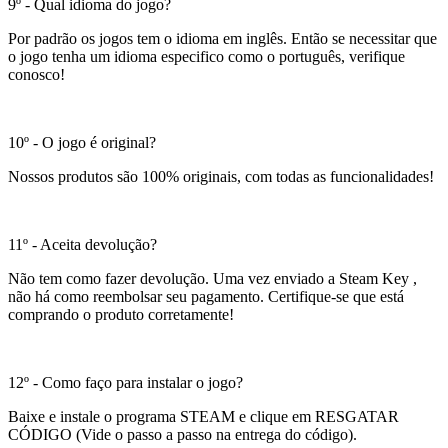
9º - Qual idioma do jogo?
Por padrão os jogos tem o idioma em inglês. Então se necessitar que
o jogo tenha um idioma especifico como o português, verifique
conosco!
10º - O jogo é original?
Nossos produtos são 100% originais, com todas as funcionalidades!
11º - Aceita devolução?
Não tem como fazer devolução. Uma vez enviado a Steam Key ,
não há como reembolsar seu pagamento. Certifique-se que está
comprando o produto corretamente!
12º - Como faço para instalar o jogo?
Baixe e instale o programa STEAM e clique em RESGATAR
CÓDIGO (Vide o passo a passo na entrega do código).