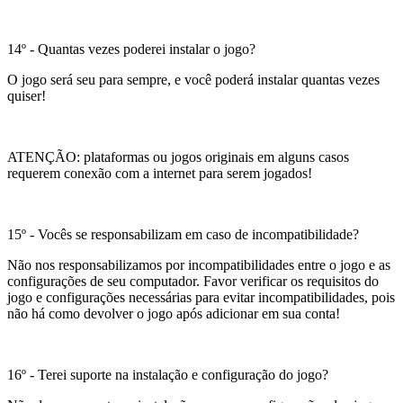
14º - Quantas vezes poderei instalar o jogo?
O jogo será seu para sempre, e você poderá instalar quantas vezes
quiser!
ATENÇÃO: plataformas ou jogos originais em alguns casos
requerem conexão com a internet para serem jogados!
15º - Vocês se responsabilizam em caso de incompatibilidade?
Não nos responsabilizamos por incompatibilidades entre o jogo e as
configurações de seu computador. Favor verificar os requisitos do
jogo e configurações necessárias para evitar incompatibilidades, pois
não há como devolver o jogo após adicionar em sua conta!
16º - Terei suporte na instalação e configuração do jogo?