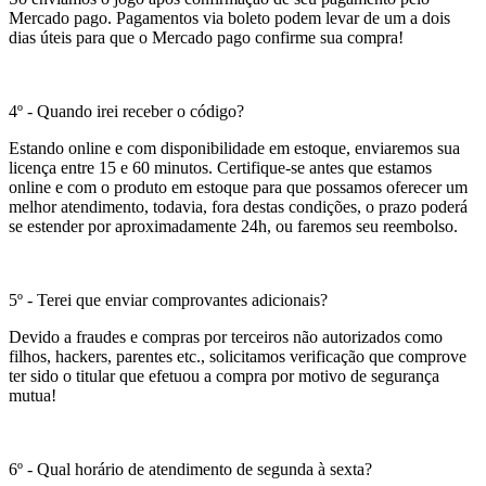
Mercado pago. Pagamentos via boleto podem levar de um a dois
dias úteis para que o Mercado pago confirme sua compra!
4º - Quando irei receber o código?
Estando online e com disponibilidade em estoque, enviaremos sua
licença entre 15 e 60 minutos. Certifique-se antes que estamos
online e com o produto em estoque para que possamos oferecer um
melhor atendimento, todavia, fora destas condições, o prazo poderá
se estender por aproximadamente 24h, ou faremos seu reembolso.
5º - Terei que enviar comprovantes adicionais?
Devido a fraudes e compras por terceiros não autorizados como
filhos, hackers, parentes etc., solicitamos verificação que comprove
ter sido o titular que efetuou a compra por motivo de segurança
mutua!
6º - Qual horário de atendimento de segunda à sexta?