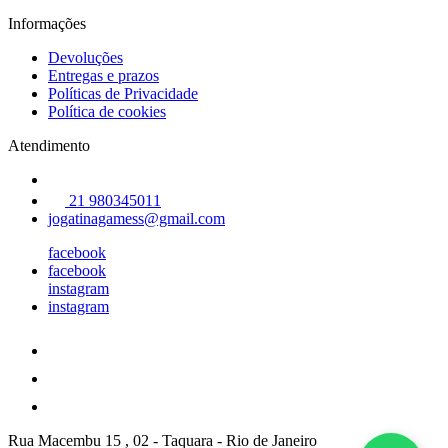
Informações
Devoluções
Entregas e prazos
Políticas de Privacidade
Política de cookies
Atendimento
21 980345011
jogatinagamess@gmail.com
facebook
facebook
instagram
instagram
Rua Macembu 15 , 02
-
Taquara
-
Rio de Janeiro