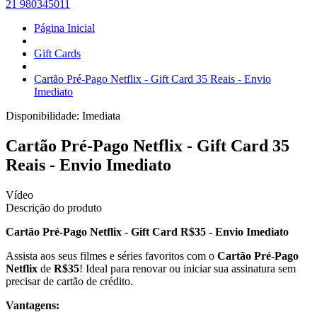
21 980345011
Página Inicial
Gift Cards
Cartão Pré-Pago Netflix - Gift Card 35 Reais - Envio
Imediato
Disponibilidade:
Imediata
Cartão Pré-Pago Netflix - Gift Card 35
Reais - Envio Imediato
Vídeo
Descrição do produto
Cartão Pré-Pago Netflix - Gift Card R$35 - Envio Imediato
Assista aos seus filmes e séries favoritos com o
Cartão Pré-Pago
Netflix
de
R$35
! Ideal para renovar ou iniciar sua assinatura sem
precisar de cartão de crédito.
Vantagens: