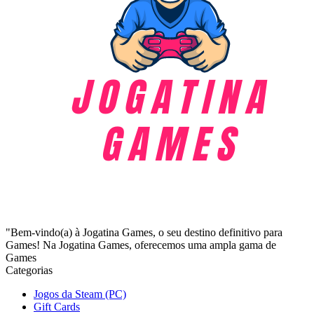
"Bem-vindo(a) à Jogatina Games, o seu destino definitivo para
Games! Na Jogatina Games, oferecemos uma ampla gama de
Games
Categorias
Jogos da Steam (PC)
Gift Cards