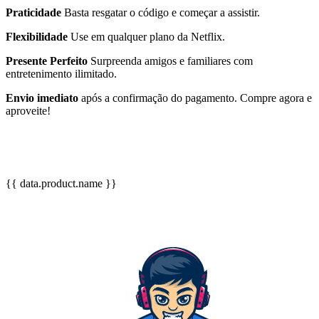
Praticidade
Basta resgatar o código e começar a assistir.
Flexibilidade
Use em qualquer plano da Netflix.
Presente Perfeito
Surpreenda amigos e familiares com
entretenimento ilimitado.
Envio imediato
após a confirmação do pagamento. Compre agora e
aproveite!
{{ data.product.name }}