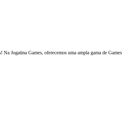
ames! Na Jogatina Games, oferecemos uma ampla gama de Games