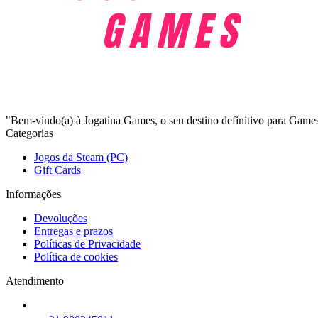
"Bem-vindo(a) à Jogatina Games, o seu destino definitivo para G
Categorias
Jogos da Steam (PC)
Gift Cards
Informações
Devoluções
Entregas e prazos
Políticas de Privacidade
Política de cookies
Atendimento